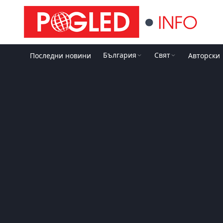
България
Свят
Последни новини
Авторски