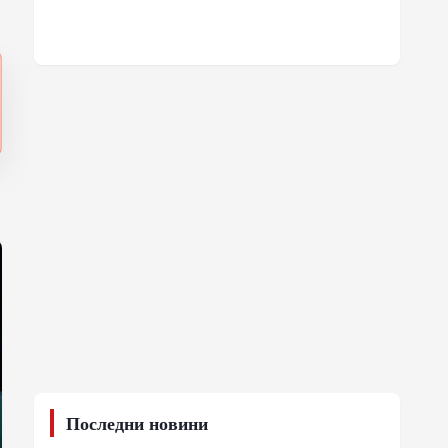
Последни новини