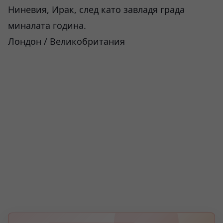
Ниневия, Ирак, след като завладя града
миналата година.
Лондон / Великобритания