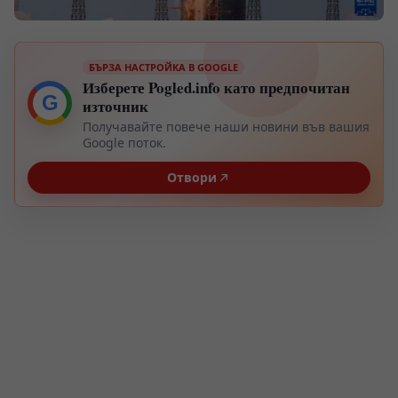
БЪРЗА НАСТРОЙКА В GOOGLE
Изберете Pogled.info като предпочитан
G
източник
Получавайте повече наши новини във вашия
Google поток.
Отвори