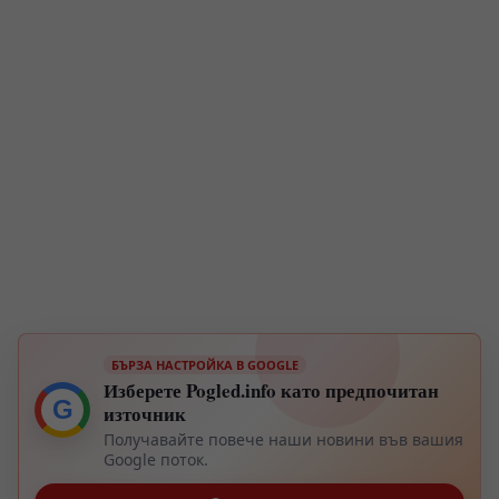
БЪРЗА НАСТРОЙКА В GOOGLE
Изберете Pogled.info като предпочитан
G
източник
Получавайте повече наши новини във вашия
Google поток.