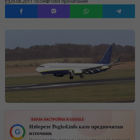
29.08.2011 16:54
1069 прочитания
БЪРЗА НАСТРОЙКА В GOOGLE
Изберете Pogled.info като предпочитан
G
източник