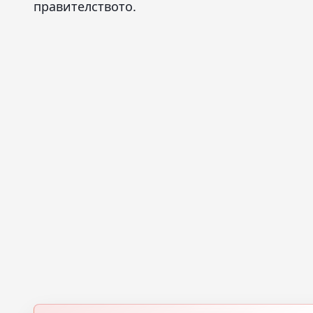
правителството.