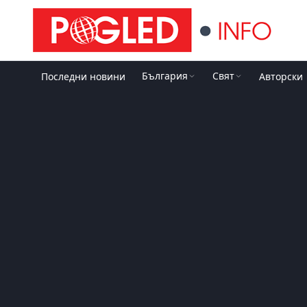
България
Свят
Последни новини
Авторски