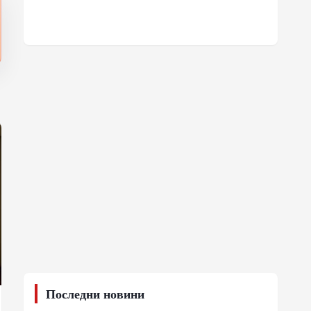
Последни новини