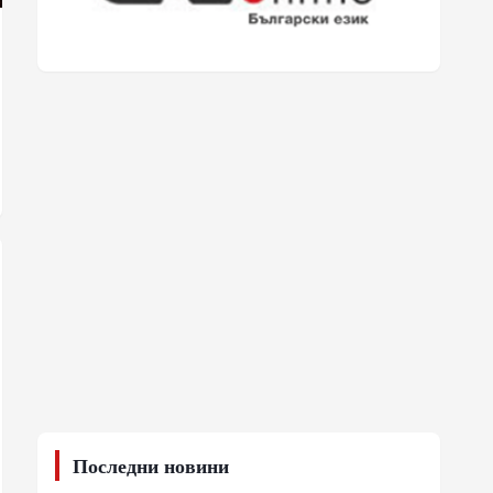
Последни новини