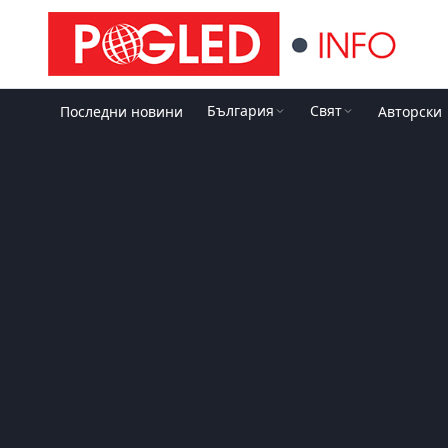
България
Свят
Последни новини
Авторски