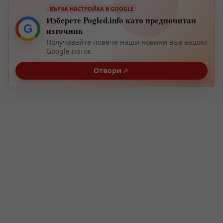
БЪРЗА НАСТРОЙКА В GOOGLE
Изберете Pogled.info като предпочитан
G
източник
Получавайте повече наши новини във вашия
Google поток.
Отвори