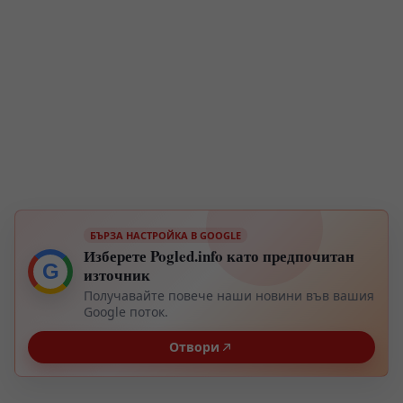
БЪРЗА НАСТРОЙКА В GOOGLE
Изберете Pogled.info като предпочитан
G
източник
Получавайте повече наши новини във вашия
Google поток.
Отвори