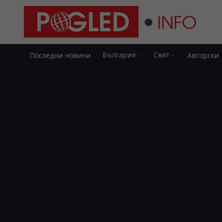
България
Свят
Последни новини
Авторски