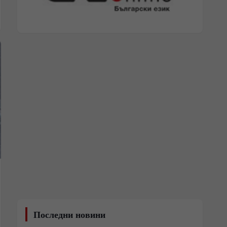
Последни новини