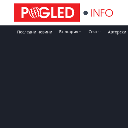
България
Свят
Последни новини
Авторски