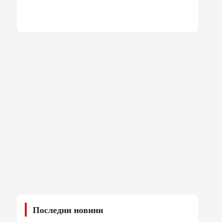
Последни новини