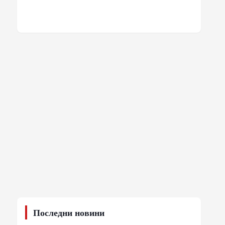
Последни новини