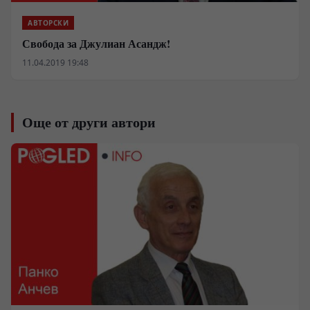
АВТОРСКИ
Свобода за Джулиан Асандж!
11.04.2019 19:48
Още от други автори