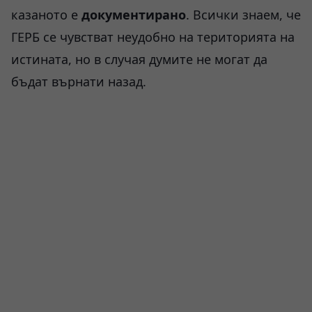
казаното е
документирано
. Всички знаем, че
ГЕРБ се чувстват неудобно на територията на
истината, но в случая думите не могат да
бъдат върнати назад.