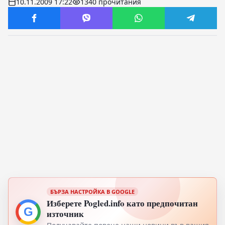
10.11.2009 17:22
1340 прочитания
БЪРЗА НАСТРОЙКА В GOOGLE
Изберете Pogled.info като предпочитан
G
източник