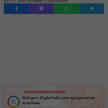
13.11.2009 14:00
8670 прочитания
БЪРЗА НАСТРОЙКА В GOOGLE
Изберете Pogled.info като предпочитан
G
източник