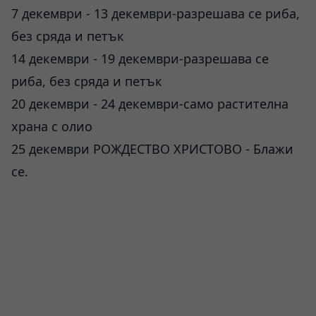
7 декември - 13 декември-разрешава се риба,
без сряда и петък
14 декември - 19 декември-разрешава се
риба, без сряда и петък
20 декември - 24 декември-само растителна
храна с олио
25 декември РОЖДЕСТВО ХРИСТОВО - Блажи
се.