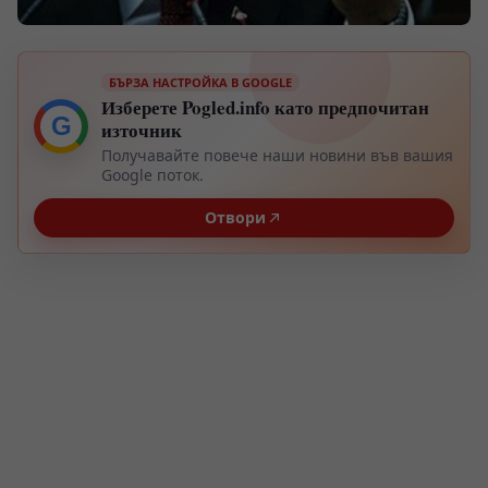
БЪРЗА НАСТРОЙКА В GOOGLE
Изберете Pogled.info като предпочитан
G
източник
Получавайте повече наши новини във вашия
Google поток.
Отвори