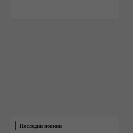
Последни новини