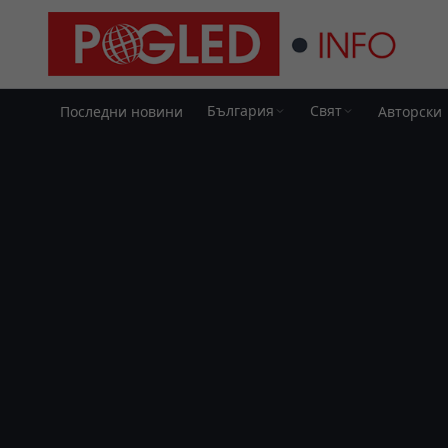
България
Свят
Последни новини
Авторски