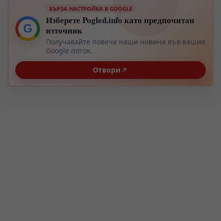
БЪРЗА НАСТРОЙКА В GOOGLE
Изберете Pogled.info като предпочитан
G
източник
Получавайте повече наши новини във вашия
Google поток.
Отвори