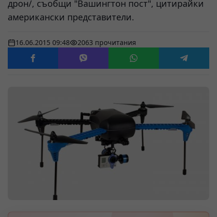
дрон/, съобщи "Вашингтон пост", цитирайки
американски представители.
16.06.2015 09:48
2063 прочитания