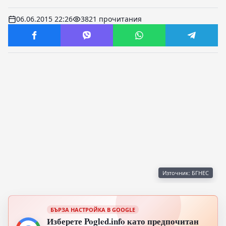
06.06.2015 22:26
3821 прочитания
Източник: БГНЕС
БЪРЗА НАСТРОЙКА В GOOGLE
Изберете Pogled.info като предпочитан