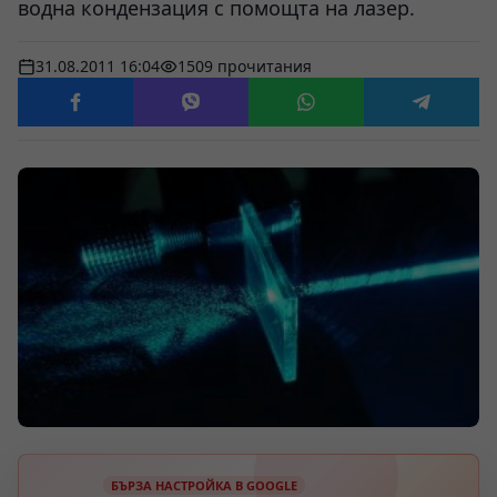
водна кондензация с помощта на лазер.
31.08.2011 16:04
1509 прочитания
БЪРЗА НАСТРОЙКА В GOOGLE