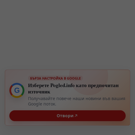
БЪРЗА НАСТРОЙКА В GOOGLE
Изберете Pogled.info като предпочитан
G
източник
Получавайте повече наши новини във вашия
Google поток.
Отвори