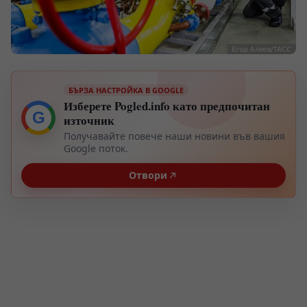
БЪРЗА НАСТРОЙКА В GOOGLE
Изберете Pogled.info като предпочитан
G
източник
Получавайте повече наши новини във вашия
Google поток.
Отвори