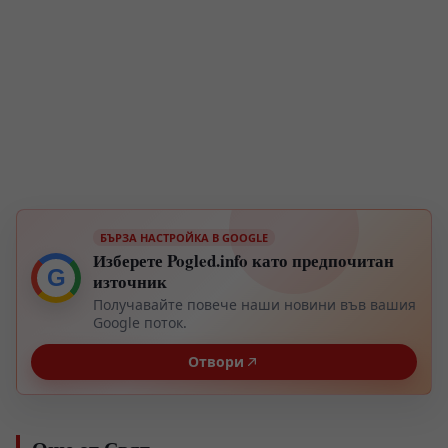
БЪРЗА НАСТРОЙКА В GOOGLE
Изберете Pogled.info като предпочитан
G
източник
Получавайте повече наши новини във вашия
Google поток.
Отвори