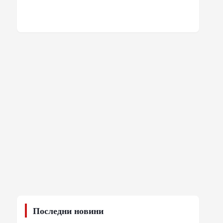
Последни новини