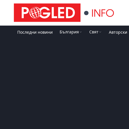
България
Свят
Последни новини
Авторски