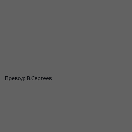
Превод: В.Сергеев