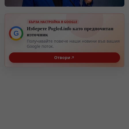
БЪРЗА НАСТРОЙКА В GOOGLE
Изберете Pogled.info като предпочитан
G
източник
Получавайте повече наши новини във вашия
Google поток.
Отвори