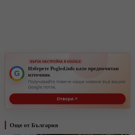
БЪРЗА НАСТРОЙКА В GOOGLE
Изберете Pogled.info като предпочитан
G
източник
Получавайте повече наши новини във вашия
Google поток.
Отвори
Още от България