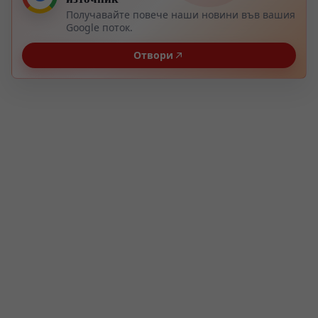
Получавайте повече наши новини във вашия
Google поток.
Отвори