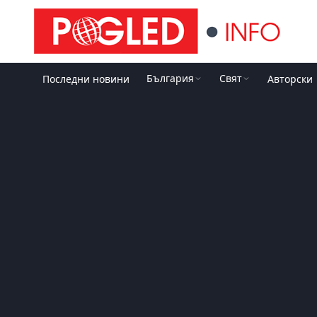
България
Свят
Последни новини
Авторски