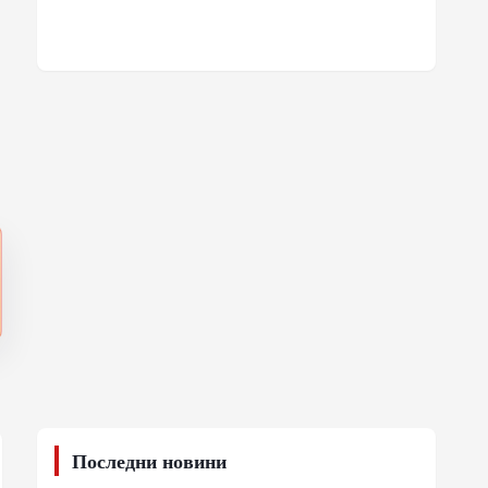
Последни новини