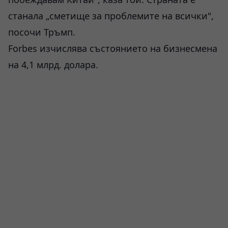
станала „сметище за проблемите на всички",
посочи Тръмп.
Forbes изчислява състоянието на бизнесмена
на 4,1 млрд. долара.