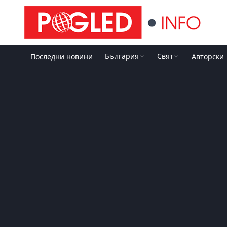
България
Свят
Последни новини
Авторски