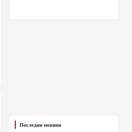
Последни новини