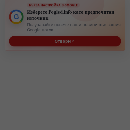
БЪРЗА НАСТРОЙКА В GOOGLE
Изберете Pogled.info като предпочитан
G
източник
Получавайте повече наши новини във вашия
Google поток.
Отвори