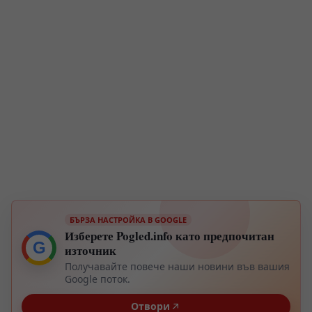
БЪРЗА НАСТРОЙКА В GOOGLE
Изберете Pogled.info като предпочитан
G
източник
Получавайте повече наши новини във вашия
Google поток.
Отвори