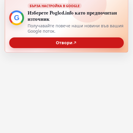
БЪРЗА НАСТРОЙКА В GOOGLE
Изберете Pogled.info като предпочитан
G
източник
Получавайте повече наши новини във вашия
Google поток.
Отвори