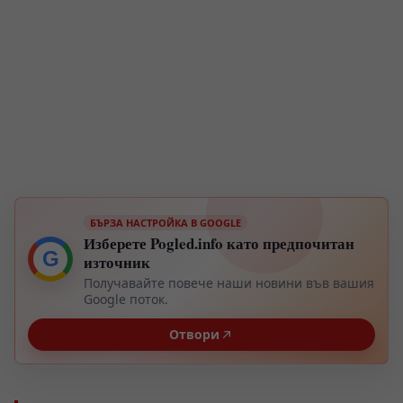
БЪРЗА НАСТРОЙКА В GOOGLE
Изберете Pogled.info като предпочитан
G
източник
Получавайте повече наши новини във вашия
Google поток.
Отвори