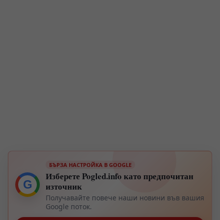
БЪРЗА НАСТРОЙКА В GOOGLE
Изберете Pogled.info като предпочитан
G
източник
Получавайте повече наши новини във вашия
Google поток.