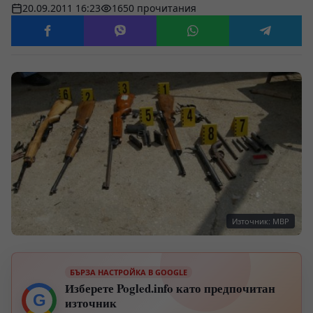
20.09.2011 16:23
1650 прочитания
Източник: МВР
БЪРЗА НАСТРОЙКА В GOOGLE
Изберете Pogled.info като предпочитан
G
източник