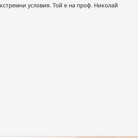
кстремни условия. Той е на проф. Николай