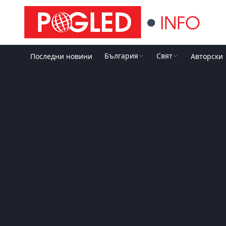
България
Свят
Последни новини
Авторски