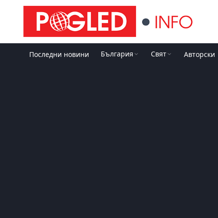
България
Свят
Последни новини
Авторски