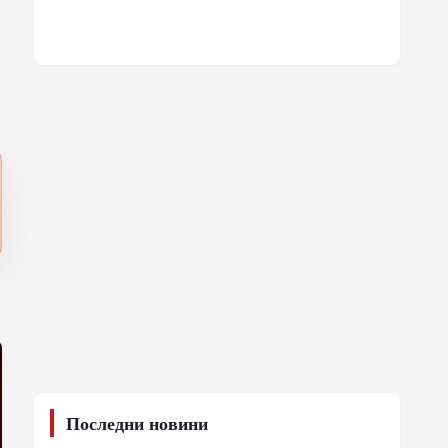
Последни новини