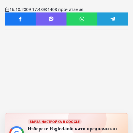
16.10.2009 17:48
1408 прочитания
БЪРЗА НАСТРОЙКА В GOOGLE
Изберете Pogled.info като предпочитан