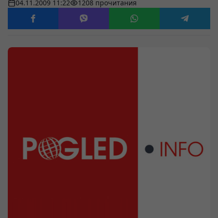
04.11.2009 11:22
1208 прочитания