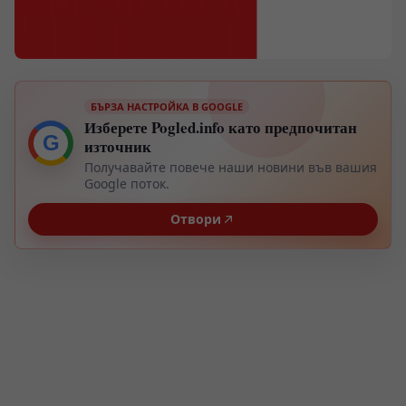
БЪРЗА НАСТРОЙКА В GOOGLE
Изберете Pogled.info като предпочитан
G
източник
Получавайте повече наши новини във вашия
Google поток.
Отвори