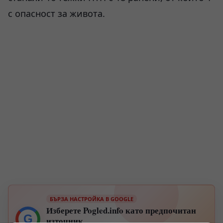
с опасност за живота.
БЪРЗА НАСТРОЙКА В GOOGLE
Изберете Pogled.info като предпочитан
G
източник