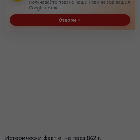
Получавайте повече наши новини във вашия
Google поток.
Отвори
Исторически факт е, че през 862 г.