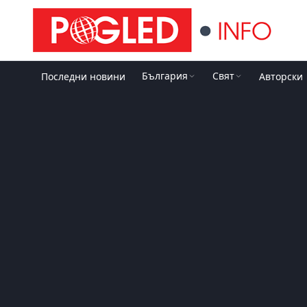
България
Свят
Последни новини
Авторски