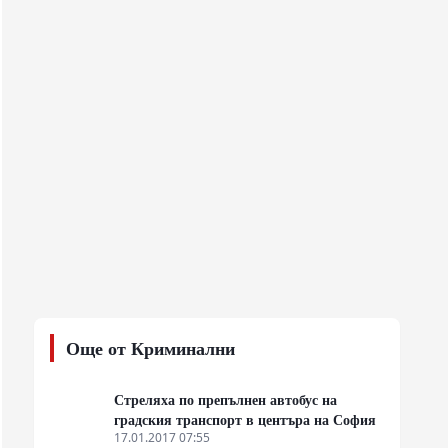
Още от Криминални
Стреляха по препълнен автобус на
градския транспорт в центъра на София
17.01.2017 07:55