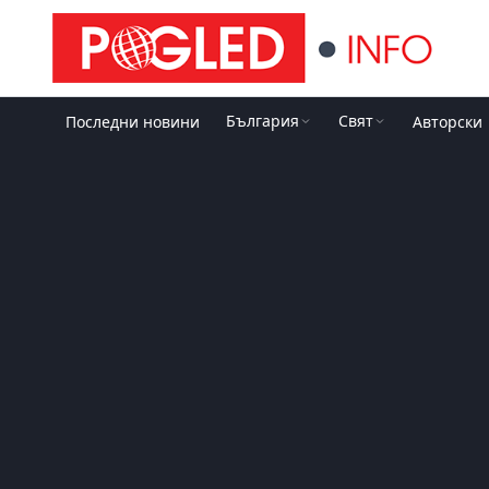
България
Свят
Последни новини
Авторски