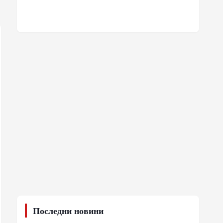
Последни новини