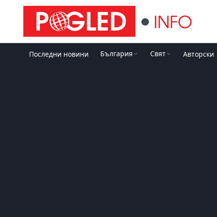
България
Свят
Последни новини
Авторски