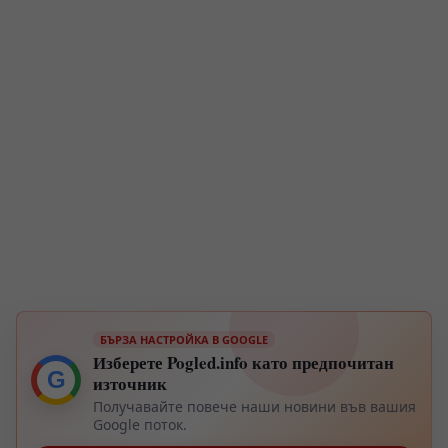
БЪРЗА НАСТРОЙКА В GOOGLE
Изберете Pogled.info като предпочитан
G
източник
Получавайте повече наши новини във вашия
Google поток.