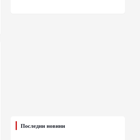
Последни новини