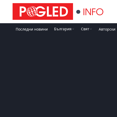
България
Свят
Последни новини
Авторски