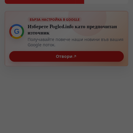
БЪРЗА НАСТРОЙКА В GOOGLE
Изберете Pogled.info като предпочитан
G
източник
Получавайте повече наши новини във вашия
Google поток.
Отвори