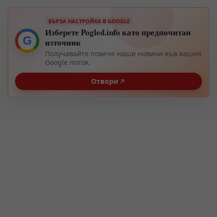
БЪРЗА НАСТРОЙКА В GOOGLE
Изберете Pogled.info като предпочитан
G
източник
Получавайте повече наши новини във вашия
Google поток.
Отвори