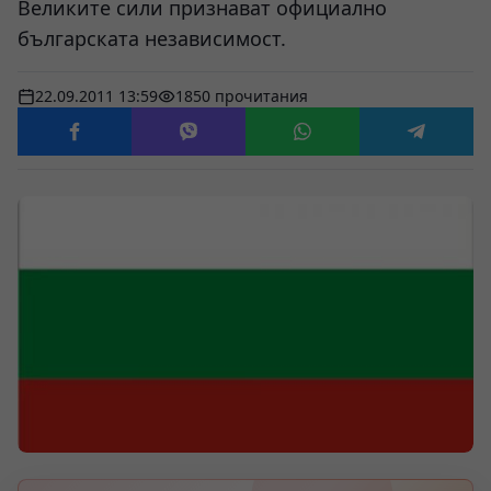
Великите сили признават официално
българската независимост.
22.09.2011 13:59
1850 прочитания