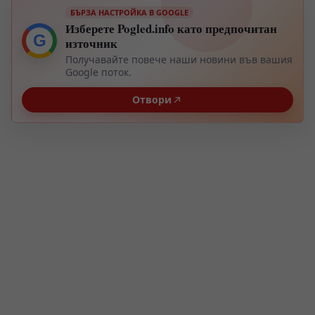
БЪРЗА НАСТРОЙКА В GOOGLE
Изберете Pogled.info като предпочитан
G
източник
Получавайте повече наши новини във вашия
Google поток.
Отвори