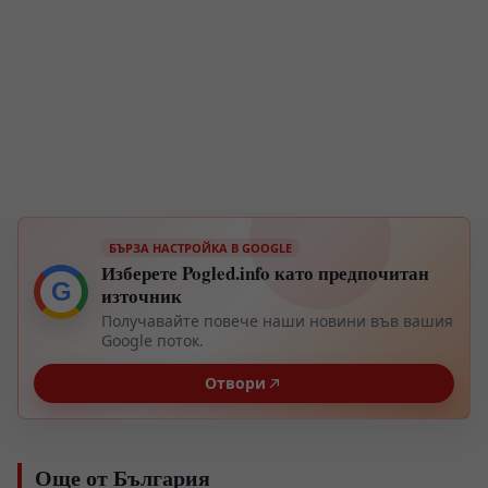
БЪРЗА НАСТРОЙКА В GOOGLE
Изберете Pogled.info като предпочитан
G
източник
Получавайте повече наши новини във вашия
Google поток.
Отвори
Още от България