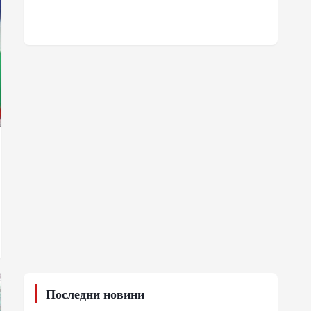
Последни новини