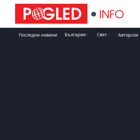
България
Свят
Последни новини
Авторски