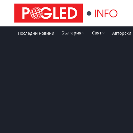
България
Свят
Последни новини
Авторски