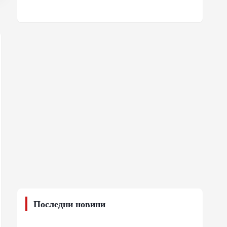
Последни новини