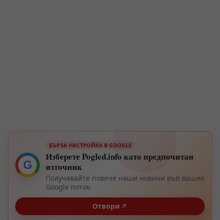
БЪРЗА НАСТРОЙКА В GOOGLE
Изберете Pogled.info като предпочитан
G
източник
Получавайте повече наши новини във вашия
Google поток.
Отвори