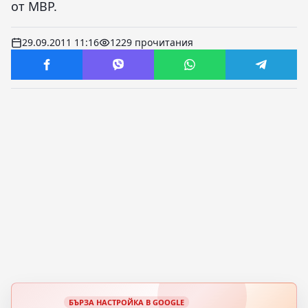
от МВР.
29.09.2011 11:16
1229 прочитания
БЪРЗА НАСТРОЙКА В GOOGLE