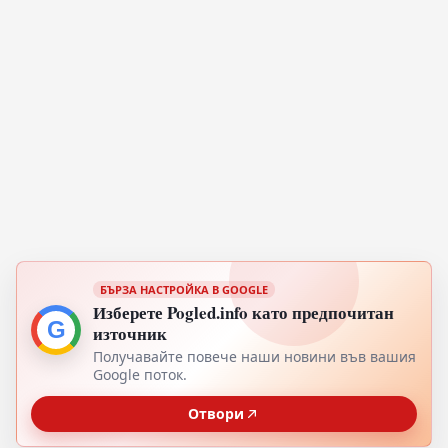
БЪРЗА НАСТРОЙКА В GOOGLE
Изберете Pogled.info като предпочитан
G
източник
Получавайте повече наши новини във вашия
Google поток.
Отвори