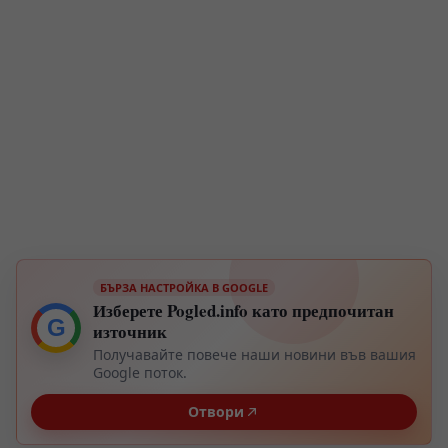
БЪРЗА НАСТРОЙКА В GOOGLE
Изберете Pogled.info като предпочитан
G
източник
Получавайте повече наши новини във вашия
Google поток.
Отвори