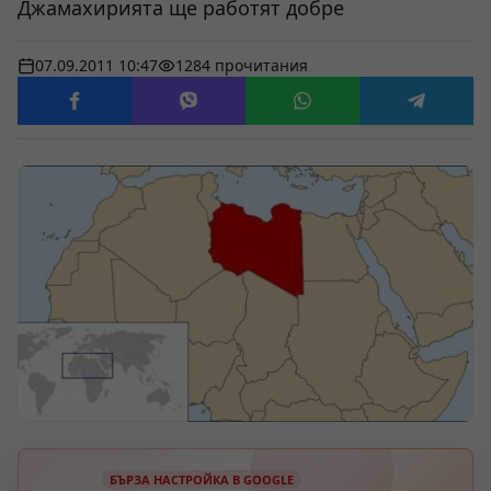
Джамахирията ще работят добре
07.09.2011 10:47
1284 прочитания
БЪРЗА НАСТРОЙКА В GOOGLE