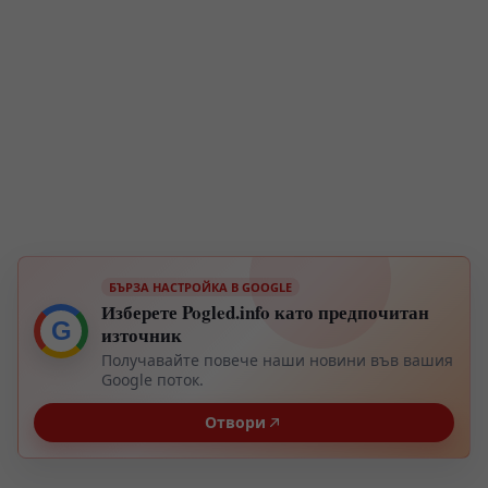
БЪРЗА НАСТРОЙКА В GOOGLE
Изберете Pogled.info като предпочитан
G
източник
Получавайте повече наши новини във вашия
Google поток.
Отвори