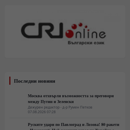
Последни новини
Москва отхвърли възможността за преговори
между Путин и Зеленски
Дежурен редактор - д-р Румен Петков
07.08.2026 07:28
Руските удари по Павлоград и Лозова! 80 ракети